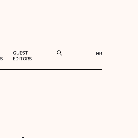
GUEST
HR
S
EDITORS