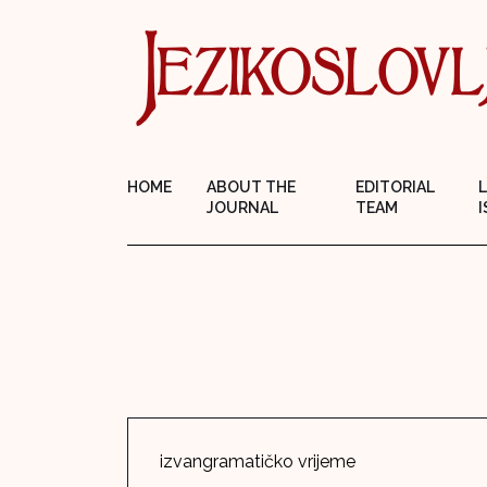
HOME
ABOUT THE
EDITORIAL
JOURNAL
TEAM
I