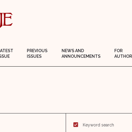
LATEST
PREVIOUS
NEWS AND
FOR
SSUE
ISSUES
ANNOUNCEMENTS
AUTHOR
Keyword search