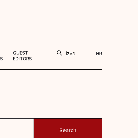
GUEST
HR
S
EDITORS