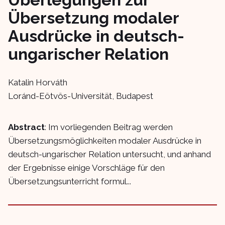
Übersetzung modaler
Ausdrücke in deutsch-
ungarischer Relation
Katalin Horváth
Loránd-Eötvös-Universität, Budapest
Abstract
: Im vorliegenden Beitrag werden
Übersetzungsmöglichkeiten modaler Ausdrücke in
deutsch-ungarischer Relation untersucht, und anhand
der Ergebnisse einige Vorschläge für den
Übersetzungsunterricht formul...