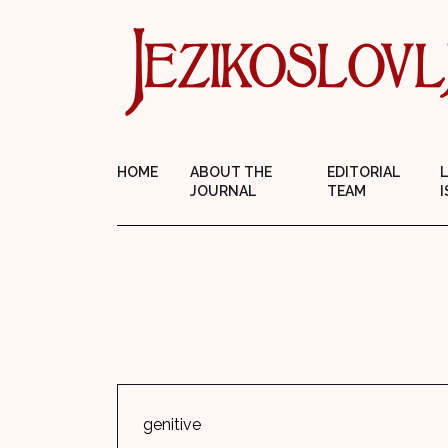
HOME
ABOUT THE
EDITORIAL
JOURNAL
TEAM
I