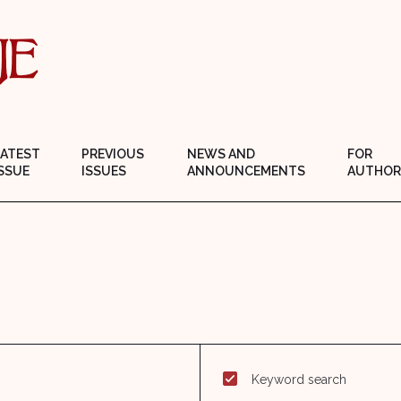
LATEST
PREVIOUS
NEWS AND
FOR
SSUE
ISSUES
ANNOUNCEMENTS
AUTHOR
Keyword search