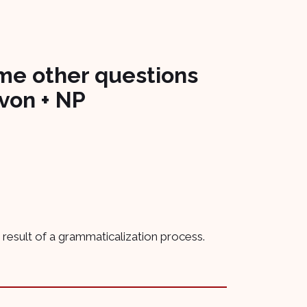
ome other questions
 von + NP
 result of a grammaticalization process.