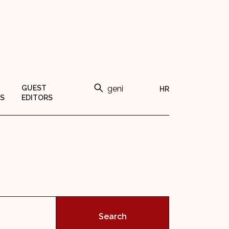
GUEST
HR
S
EDITORS