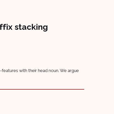
ffix stacking
φ-features with their head noun. We argue