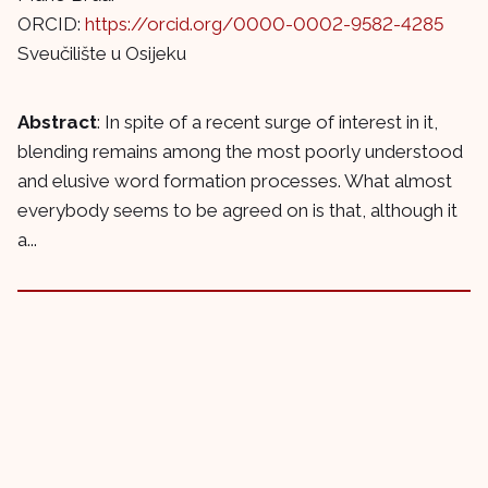
ORCID:
https://orcid.org/0000-0002-9582-4285
Sveučilište u Osijeku
Abstract
: In spite of a recent surge of interest in it,
blending remains among the most poorly understood
and elusive word formation processes. What almost
everybody seems to be agreed on is that, although it
a...