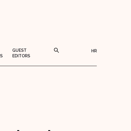
GUEST
HR
S
EDITORS