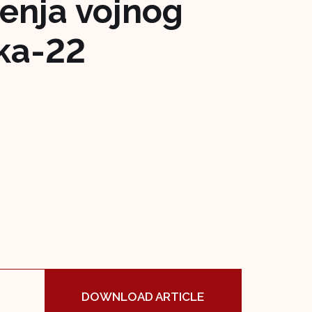
enja vojnog
ka-22
DOWNLOAD ARTICLE