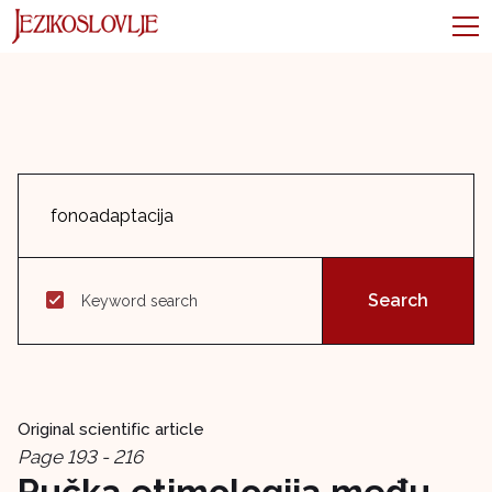
Keyword search
Original scientific article
Page 193 - 216
Pučka etimologija među