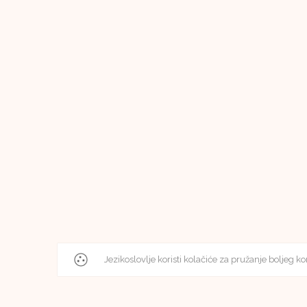
Jezikoslovlje koristi kolačiće za pružanje boljeg ko