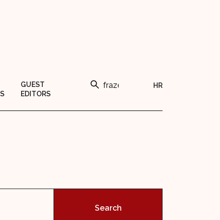
GUEST
HR
S
EDITORS