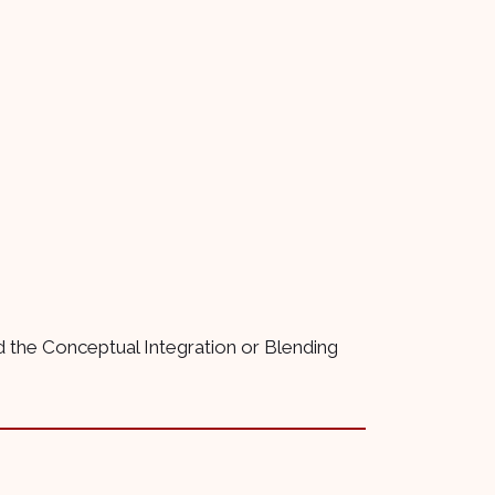
d the Conceptual Integration or Blending