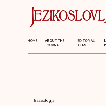
HOME
ABOUT THE
EDITORIAL
JOURNAL
TEAM
I