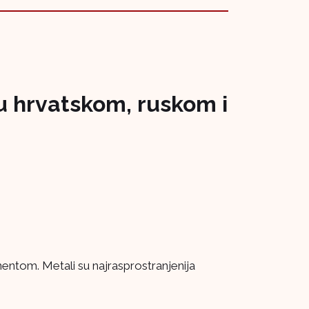
 hrvatskom, ruskom i
entom. Metali su najrasprostranjenija