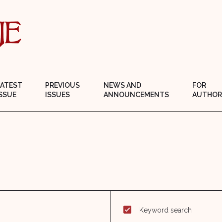
LATEST
PREVIOUS
NEWS AND
FOR
SSUE
ISSUES
ANNOUNCEMENTS
AUTHOR
Keyword search