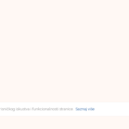
risničkog iskustva i funkcionalnosti stranice.
Saznaj više