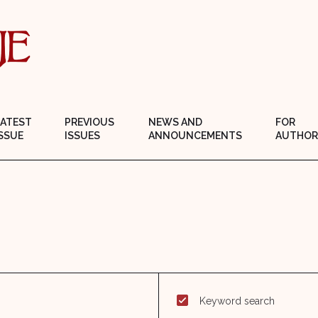
LATEST
PREVIOUS
NEWS AND
FOR
SSUE
ISSUES
ANNOUNCEMENTS
AUTHOR
Keyword search