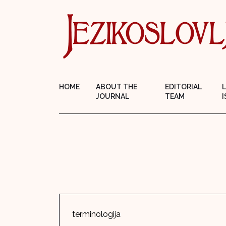
HOME
ABOUT THE
EDITORIAL
JOURNAL
TEAM
I