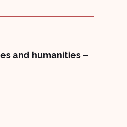
nces and humanities –