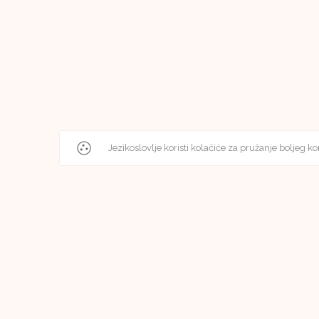
Jezikoslovlje koristi kolačiće za pružanje boljeg ko