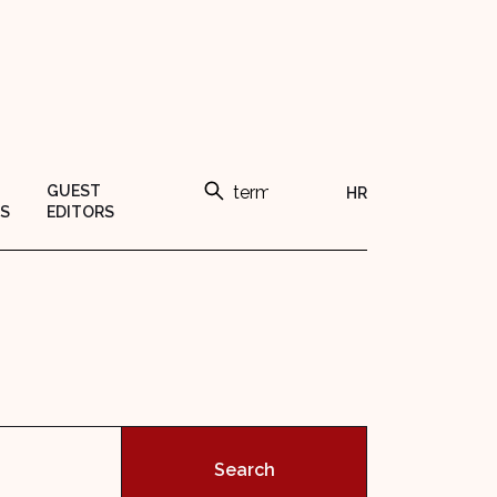
GUEST
HR
S
EDITORS