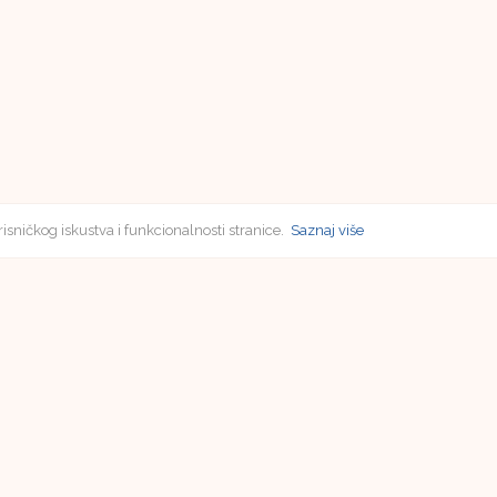
risničkog iskustva i funkcionalnosti stranice.
Saznaj više