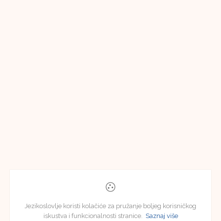
Jezikoslovlje koristi kolačiće za pružanje boljeg korisničkog
iskustva i funkcionalnosti stranice.
Saznaj više