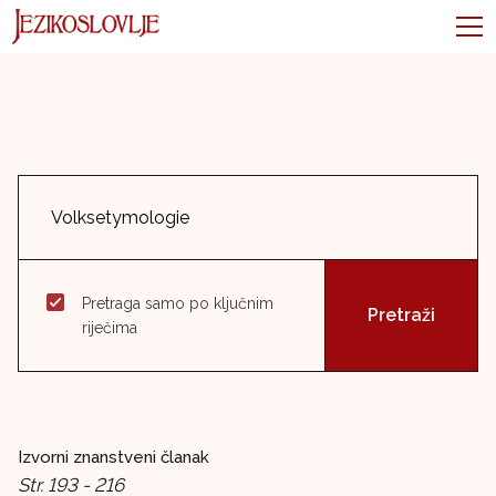
Pretraga samo po ključnim
riječima
Izvorni znanstveni članak
Str. 193 - 216