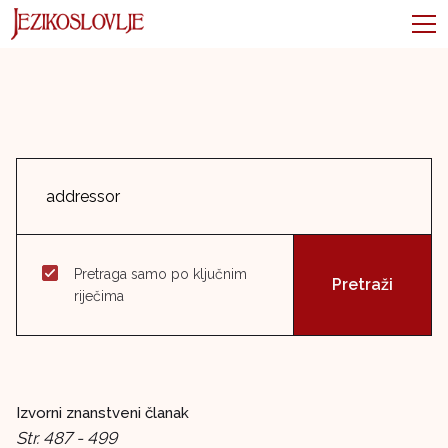
Pretraga samo po ključnim
riječima
Izvorni znanstveni članak
Str. 487 - 499