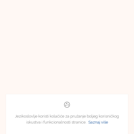
Jezikoslovlje koristi kolačiće za pružanje boljeg korisničkog
iskustva i funkcionalnosti stranice.
Saznaj više