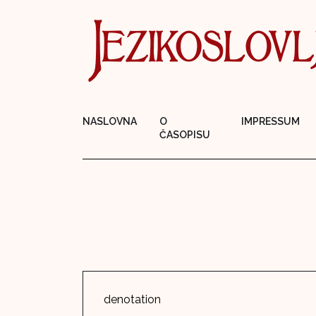
NASLOVNA
O
IMPRESSUM
ČASOPISU