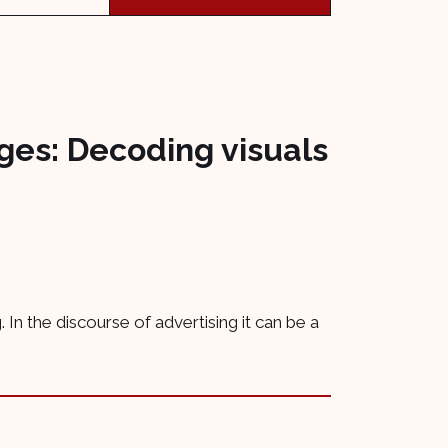
ges: Decoding visuals
 In the discourse of advertising it can be a