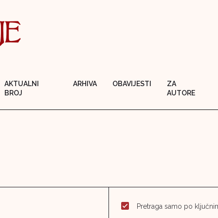
AKTUALNI
ARHIVA
OBAVIJESTI
ZA
BROJ
AUTORE
Pretraga samo po ključnim