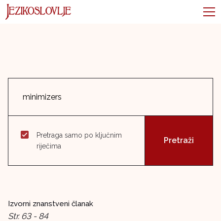
Pretraga samo po ključnim
riječima
Izvorni znanstveni članak
Str. 63 - 84