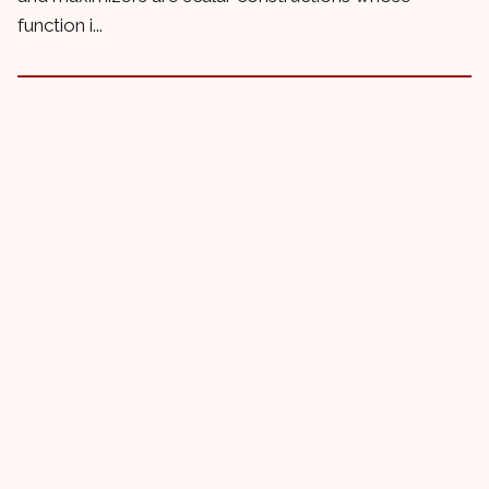
function i...