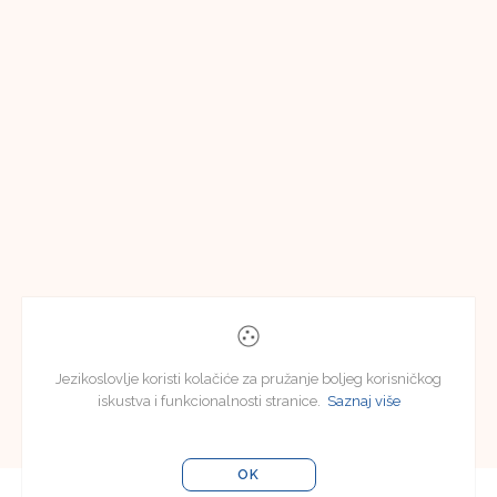
Jezikoslovlje koristi kolačiće za pružanje boljeg korisničkog
iskustva i funkcionalnosti stranice.
Saznaj više
OK