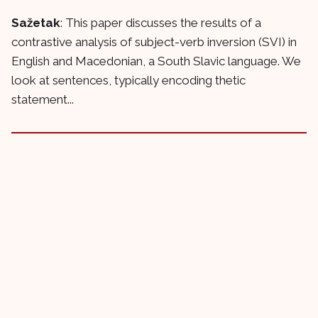
Sažetak
: This paper discusses the results of a
contrastive analysis of subject-verb inversion (SVI) in
English and Macedonian, a South Slavic language. We
look at sentences, typically encoding thetic
statement...