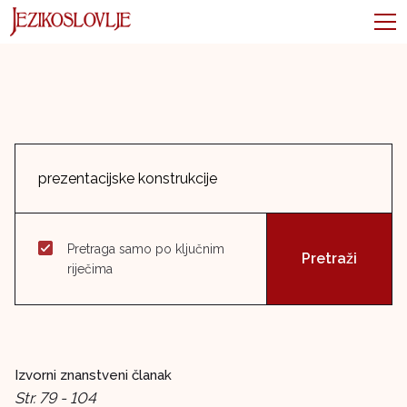
Pretraga samo po ključnim
riječima
Izvorni znanstveni članak
Str. 79 - 104