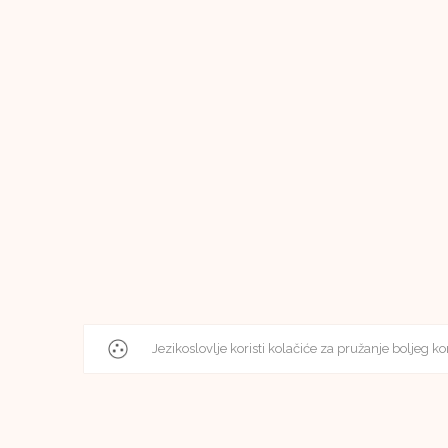
Jezikoslovlje koristi kolačiće za pružanje boljeg ko