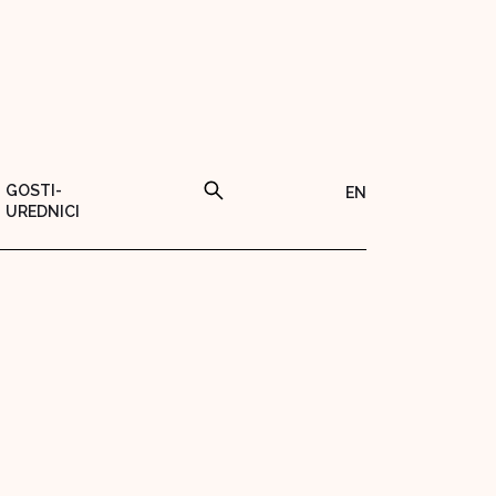
GOSTI-
EN
UREDNICI