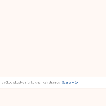
risničkog iskustva i funkcionalnosti stranice.
Saznaj više