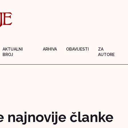
AKTUALNI
ARHIVA
OBAVIJESTI
ZA
BROJ
AUTORE
e najnovije članke