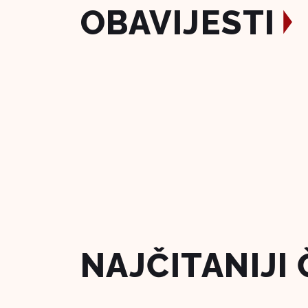
OBAVIJESTI
NAJČITANIJI