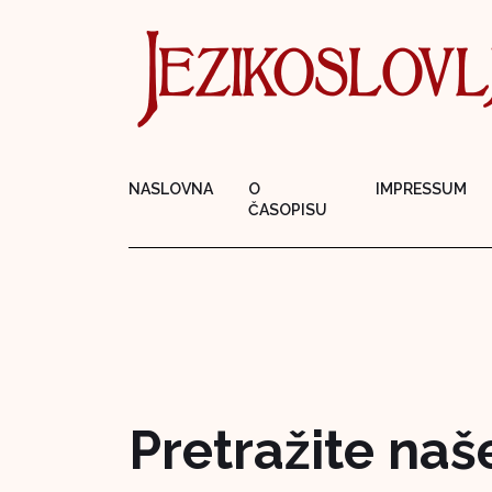
NASLOVNA
O
IMPRESSUM
ČASOPISU
Pretražite naš