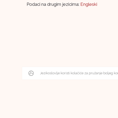
Podaci na drugim jezicima:
Engleski
Jezikoslovlje koristi kolačiće za pružanje boljeg ko