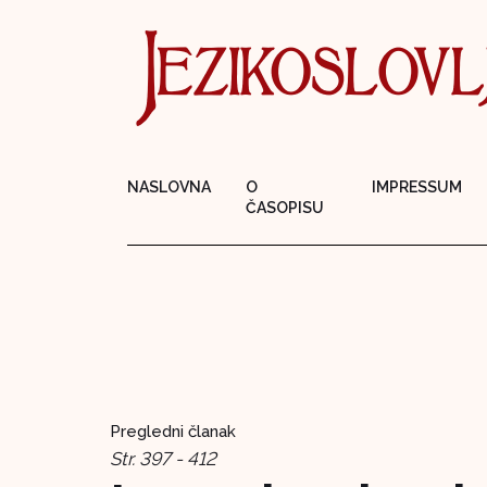
NASLOVNA
O
IMPRESSUM
ČASOPISU
Pregledni članak
Str. 397 - 412