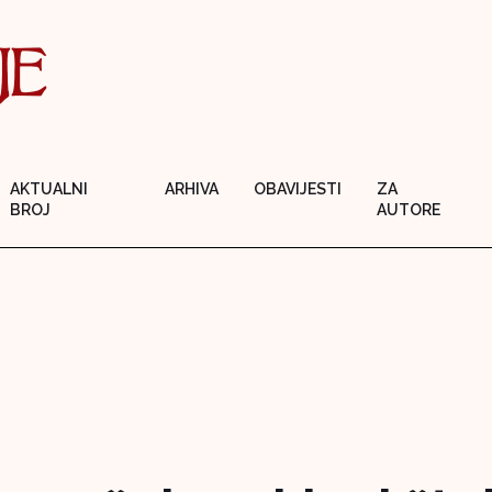
AKTUALNI
ARHIVA
OBAVIJESTI
ZA
BROJ
AUTORE