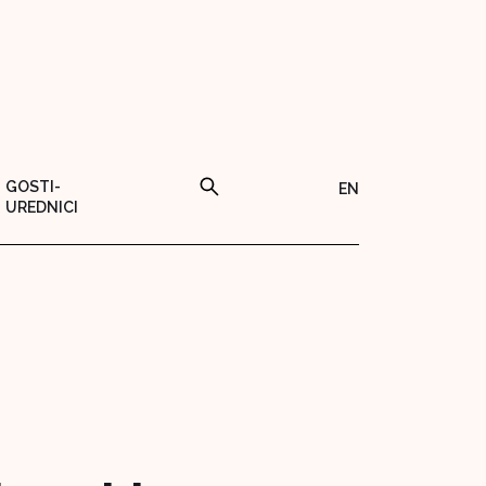
GOSTI-
EN
UREDNICI