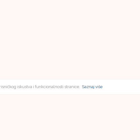
risničkog iskustva i funkcionalnosti stranice.
Saznaj više