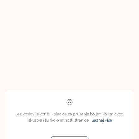
Jezikoslovlje koristi kolačiće za pružanje boljeg korisničkog
iskustva i funkcionalnosti stranice.
Saznaj više