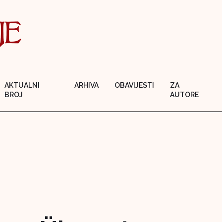
AKTUALNI
ARHIVA
OBAVIJESTI
ZA
BROJ
AUTORE