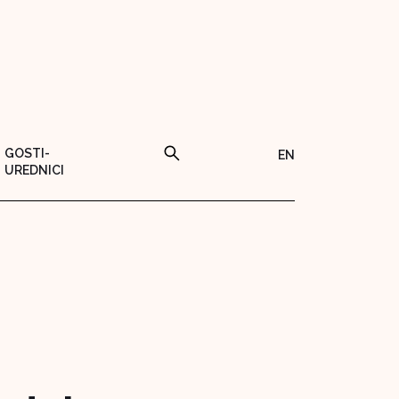
GOSTI-
EN
UREDNICI