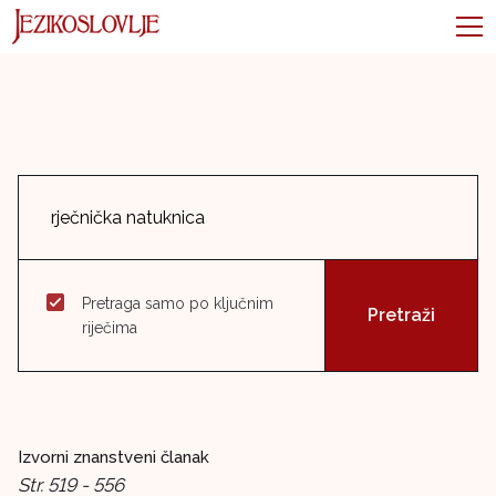
Pretraga samo po ključnim
riječima
Izvorni znanstveni članak
Str. 519 - 556