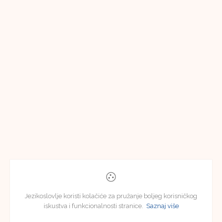
Jezikoslovlje koristi kolačiće za pružanje boljeg korisničkog
iskustva i funkcionalnosti stranice.
Saznaj više