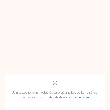
Jezikoslovlje koristi kolačiće za pružanje boljeg korisničkog
iskustva i funkcionalnosti stranice.
Saznaj više