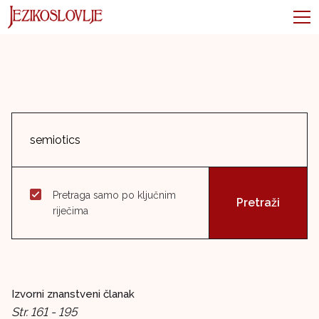
Pretraga samo po ključnim
riječima
Izvorni znanstveni članak
Str. 161 - 195