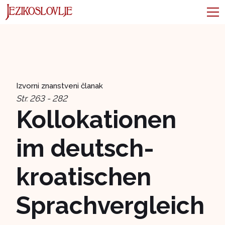
Izvorni znanstveni članak
Str. 263 - 282
Kollokationen
im deutsch-
kroatischen
Sprachvergleich