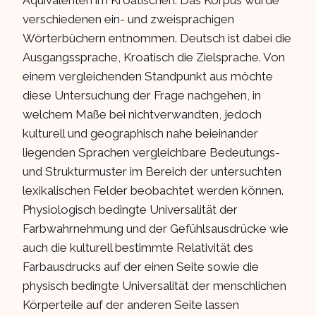
Äquivalenten im Kroatischen. Das Korpus wurde
verschiedenen ein- und zweisprachigen
Wörterbüchern entnommen. Deutsch ist dabei die
Ausgangssprache, Kroatisch die Zielsprache. Von
einem vergleichenden Standpunkt aus möchte
diese Untersuchung der Frage nachgehen, in
welchem Maße bei nichtverwandten, jedoch
kulturell und geographisch nahe beieinander
liegenden Sprachen vergleichbare Bedeutungs-
und Strukturmuster im Bereich der untersuchten
lexikalischen Felder beobachtet werden können.
Physiologisch bedingte Universalität der
Farbwahrnehmung und der Gefühlsausdrücke wie
auch die kulturell bestimmte Relativität des
Farbausdrucks auf der einen Seite sowie die
physisch bedingte Universalität der menschlichen
Körperteile auf der anderen Seite lassen