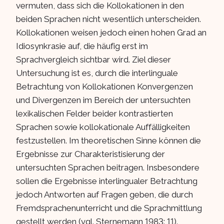
vermuten, dass sich die Kollokationen in den
beiden Sprachen nicht wesentlich unterscheiden.
Kollokationen weisen jedoch einen hohen Grad an
Idiosynkrasie auf, die häufig erst im
Sprachvergleich sichtbar wird. Ziel dieser
Untersuchung ist es, durch die interlinguale
Betrachtung von Kollokationen Konvergenzen
und Divergenzen im Bereich der untersuchten
lexikalischen Felder beider kontrastierten
Sprachen sowie kollokationale Auffälligkeiten
festzustellen. Im theoretischen Sinne können die
Ergebnisse zur Charakteristisierung der
untersuchten Sprachen beitragen. Insbesondere
sollen die Ergebnisse interlingualer Betrachtung
jedoch Antworten auf Fragen geben, die durch
Fremdsprachenunterricht und die Sprachmittlung
gestellt werden (vgl. Sternemann 1983: 11).