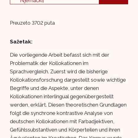
Njemački]
Preuzeto 3702 puta
Sažetak:
Die vorliegende Arbeit befasst sich mit der
Problematik der Kollokationen im
Sprachvergleich. Zuerst wird die bisherige
Kollokationsforschung dargestellt sowie wichtige
Begriffe und die Aspekte, unter denen
Kollokationen interlingual gegenübergestellt
werden, erklärt. Diesen theoretischen Grundlagen
folgt die synchrone kontrastive Analyse von
deutschen Kollokationen mit Farbadjektiven,
Gefühlssubstantiven und Körperteilen und ihren