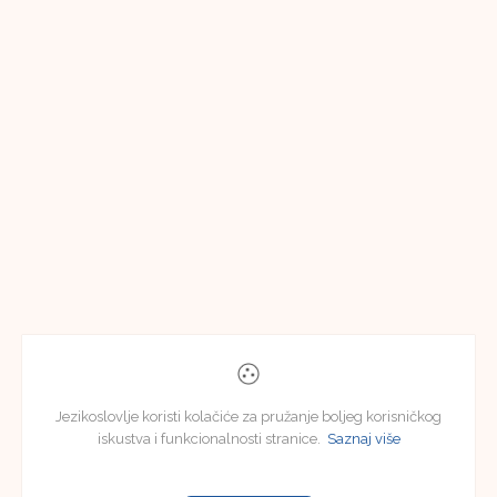
Jezikoslovlje koristi kolačiće za pružanje boljeg korisničkog
iskustva i funkcionalnosti stranice.
Saznaj više