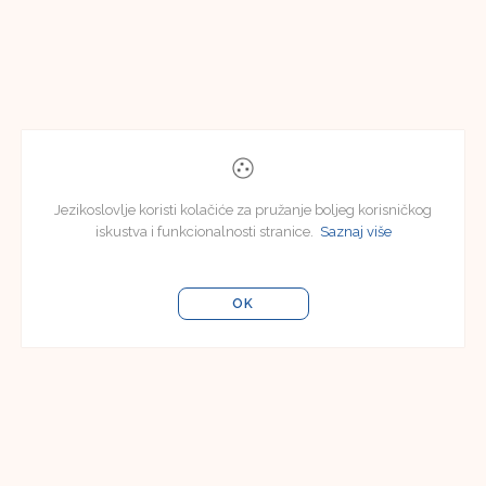
Jezikoslovlje koristi kolačiće za pružanje boljeg korisničkog
iskustva i funkcionalnosti stranice.
Saznaj više
OK