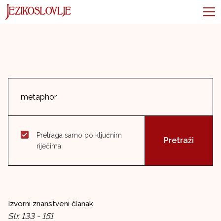
Pretraga samo po ključnim
riječima
Izvorni znanstveni članak
Str. 133 - 151