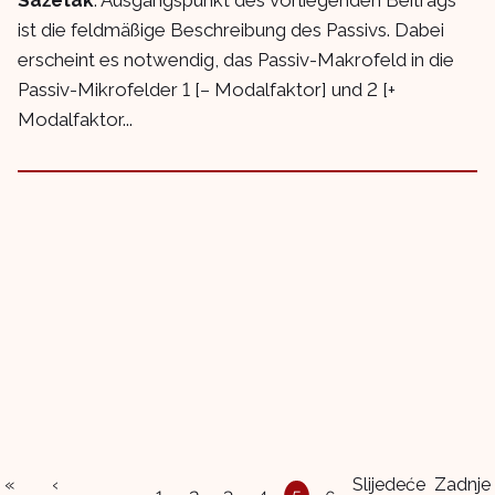
ist die feldmäßige Beschreibung des Passivs. Dabei
erscheint es notwendig, das Passiv-Makrofeld in die
Passiv-Mikrofelder 1 [– Modalfaktor] und 2 [+
Modalfaktor...
«
‹
Slijedeće
Zadnje